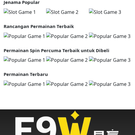
Jenama Popular
Rancangan Permainan Terbaik
Permainan Spin Percuma Terbaik untuk Dibeli
Permainan Terbaru