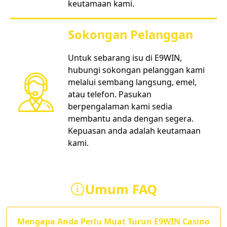
keutamaan kami.
Sokongan Pelanggan
Untuk sebarang isu di E9WIN,
hubungi sokongan pelanggan kami
melalui sembang langsung, emel,
atau telefon. Pasukan
berpengalaman kami sedia
membantu anda dengan segera.
Kepuasan anda adalah keutamaan
kami.
Umum FAQ
Mengapa Anda Perlu Muat Turun E9WIN Casino