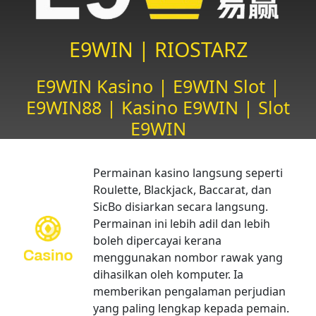
E9WIN | RIOSTARZ
E9WIN Kasino | E9WIN Slot |
E9WIN88 | Kasino E9WIN | Slot
E9WIN
Permainan kasino langsung seperti
Roulette, Blackjack, Baccarat, dan
SicBo disiarkan secara langsung.
Permainan ini lebih adil dan lebih
boleh dipercayai kerana
menggunakan nombor rawak yang
dihasilkan oleh komputer. Ia
memberikan pengalaman perjudian
yang paling lengkap kepada pemain.